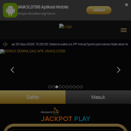
×
JAVASLOT88 Aplikasi Mobile
UNDUH
Jangan tampilkan lagi hari ini
00 sampai 30-Sep-2026 15.00.00. Selama waktu ini, PP Virtual Sports permainan tidak akan ter
Daftar
Masuk
JACKPOT
PLAY