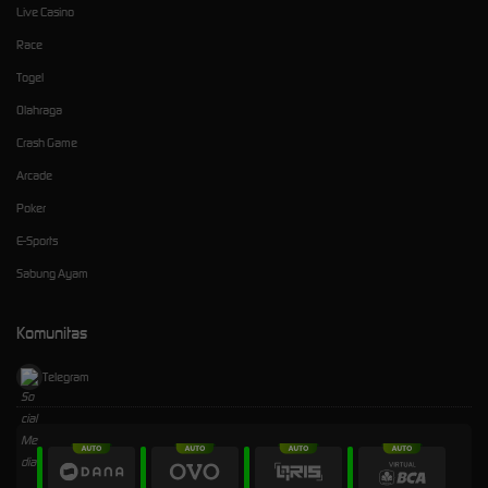
Live Casino
Race
Togel
Olahraga
Crash Game
Arcade
Poker
E-Sports
Sabung Ayam
Komunitas
Telegram