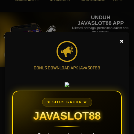
UNDUH
JAVASLOT88 APP
Nikmati berbagai permainan dalam satu
genggaman
×
UNDUH
PANDUAN INSTALASI
BONUS DOWNLOAD APK JAVASOT88
JAVASLOT88: Link Resmi Situs Slot Gacor Maxwin Hari Ini
Slot88 Java Jackpot Terbesar
JAVASLOT88: Link Situs Slot
★ SITUS GACOR ★
Gacor Jackpot Hari Ini Slot88
JAVASLOT88
Java Maxwin Terbesar