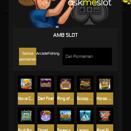
AMB SLOT
Semua
Arcade
Fishing
permainan
Nova Crash : The Legends of Power
Dart Fest
Ring of Hopeful
Scoop Blessing
Horse Racing
Fruit Roulette Slots
Ghost Busters
Treasure of Pirate
Lagend of Shooter
Real Slap