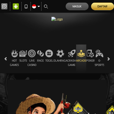
MASUK
DAFTAR
HOT
SLOTS
LIVE
RACE
TOGEL
OLAHRAGA
CRASH
ARCADE
POKER
E-
SABUN
GAMES
CASINO
GAME
SPORTS
AYAM