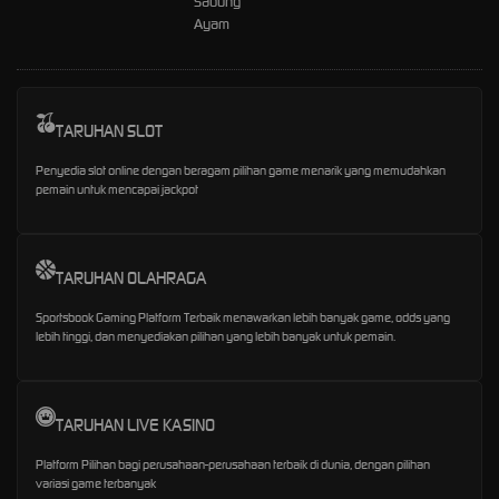
Sabung
Ayam
TARUHAN SLOT
Penyedia slot online dengan beragam pilihan game menarik yang memudahkan
pemain untuk mencapai jackpot
TARUHAN OLAHRAGA
Sportsbook Gaming Platform Terbaik menawarkan lebih banyak game, odds yang
lebih tinggi, dan menyediakan pilihan yang lebih banyak untuk pemain.
TARUHAN LIVE KASINO
Platform Pilihan bagi perusahaan-perusahaan terbaik di dunia, dengan pilihan
variasi game terbanyak