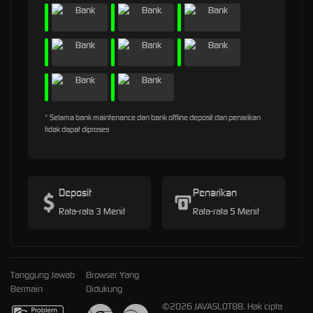
* Selama bank maintenance dan bank offline deposit dan penarikan
tidak dapat diproses
Deposit
Penarikan
Rata-rata 3 Menit
Rata-rata 5 Menit
Tanggung Jawab
Browser Yang
Bermain
Didukung
©2026 JAVASLOT88. Hak cipta