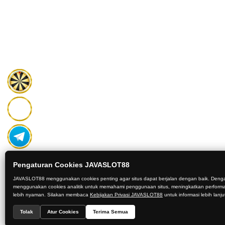
Pengaturan Cookies JAVASLOT88
JAVASLOT88 menggunakan cookies penting agar situs dapat berjalan dengan baik. Denga
menggunakan cookies analitik untuk memahami penggunaan situs, meningkatkan perform
lebih nyaman. Silakan membaca
Kebijakan Privasi JAVASLOT88
untuk informasi lebih lanju
Tolak
Atur Cookies
Terima Semua