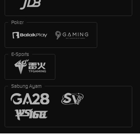
Poker
E-Sports
Sabung Ayam